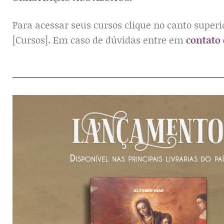
Para acessar seus cursos clique no canto superi
[Cursos]. Em caso de dúvidas entre em
contato 