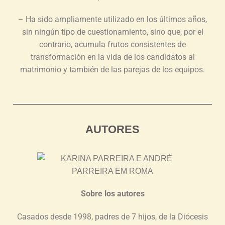
– Ha sido ampliamente utilizado en los últimos años,
sin ningún tipo de cuestionamiento, sino que, por el
contrario, acumula frutos consistentes de
transformación en la vida de los candidatos al
matrimonio y también de las parejas de los equipos.
AUTORES
Sobre los autores
Casados desde 1998, padres de 7 hijos, de la Diócesis