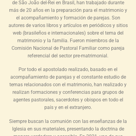
de São João del-Rei en Brasil, han trabajado durante
más de 20 años en la preparación para el matrimonio y
el acompañamiento y formación de parejas. Son
autores de varios libros y artículos en periódicos y sitios
web (brasileños e internacionales) sobre el tema del
matrimonio y la familia. Fueron miembros de la
Comisión Nacional de Pastoral Familiar como pareja
referencial del sector pre-matrimonial.
Por todo el apostolado realizado, basado en el
acompañamiento de parejas y el constante estudio de
temas relacionados con el matrimonio, han realizado y
realizan formaciones y conferencias para grupos de
agentes pastorales, sacerdotes y obispos en todo el
país y en el extranjero.
Siempre buscan la comunión con las enseñanzas de la
Iglesia en sus materiales, presentando la doctrina de