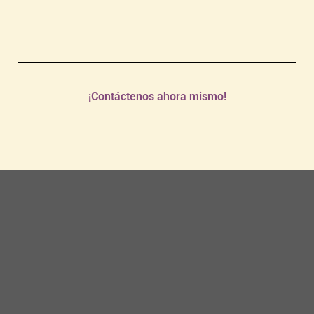
¡Contáctenos ahora mismo!