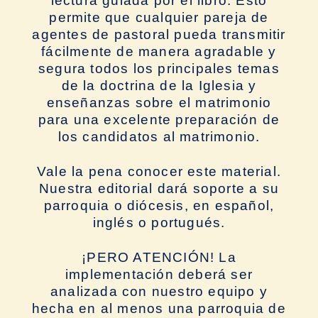
lectura guiada por el libro. Esto
permite que cualquier pareja de
agentes de pastoral pueda transmitir
fácilmente de manera agradable y
segura todos los principales temas
de la doctrina de la Iglesia y
enseñanzas sobre el matrimonio
para una excelente preparación de
los candidatos al matrimonio.
Vale la pena conocer este material.
Nuestra editorial dará soporte a su
parroquia o diócesis, en español,
inglés o portugués.
¡PERO ATENCIÓN! La
implementación deberá ser
analizada con nuestro equipo y
hecha en al menos una parroquia de