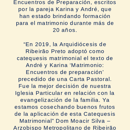
Encuentros de Preparación, escritos
por la pareja Karina y André, que
han estado brindando formación
para el matrimonio durante más de
20 años.
“En 2019, la Arquidiócesis de
Ribeirão Preto adoptó como
catequesis matrimonial el texto de
André y Karina ‘Matrimonio:
Encuentros de preparación’
precedido de una Carta Pastoral.
Fue la mejor decisión de nuestra
Iglesia Particular en relación con la
evangelización de la familia. Ya
estamos cosechando buenos frutos
de la aplicación de esta Catequesis
Matrimonial” Dom Moacir Silva –
Arzobispo Metropolitano de Ribeirão