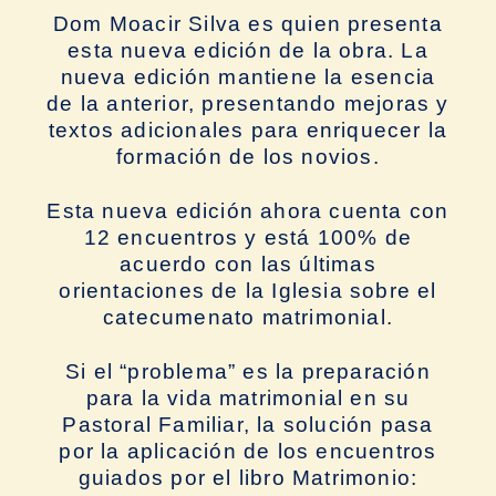
Dom Moacir Silva es quien presenta
esta nueva edición de la obra. La
nueva edición mantiene la esencia
de la anterior, presentando mejoras y
textos adicionales para enriquecer la
formación de los novios.
Esta nueva edición ahora cuenta con
12 encuentros y está 100% de
acuerdo con las últimas
orientaciones de la Iglesia sobre el
catecumenato matrimonial.
Si el “problema” es la preparación
para la vida matrimonial en su
Pastoral Familiar, la solución pasa
por la aplicación de los encuentros
guiados por el libro Matrimonio: