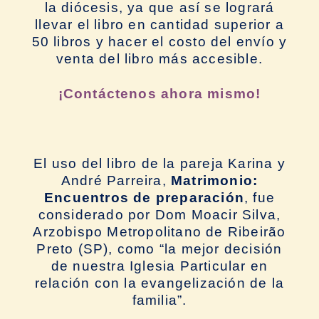
la diócesis, ya que así se logrará
llevar el libro en cantidad superior a
50 libros y hacer el costo del envío y
venta del libro más accesible.
¡Contáctenos ahora mismo!
El uso del libro de la pareja Karina y
André Parreira,
Matrimonio:
Encuentros de preparación
, fue
considerado por Dom Moacir Silva,
Arzobispo Metropolitano de Ribeirão
Preto (SP), como “la mejor decisión
de nuestra Iglesia Particular en
relación con la evangelización de la
familia”.