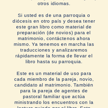
otros idiomas.
Si usted es de una parroquia o
diócesis en otro país y desea tener
este gran libro como material de
preparación (de novios) para el
matrimonio, contáctenos ahora
mismo. Ya tenemos en marcha las
traducciones y analizaremos
rápidamente la forma de llevar el
libro hasta su parroquia.
Este es un material de uso para
cada miembro de la pareja, novio,
candidato al matrimonio. También
para la pareja de agentes de
pastoral familiar que actúa
ministrando los encuentros con la