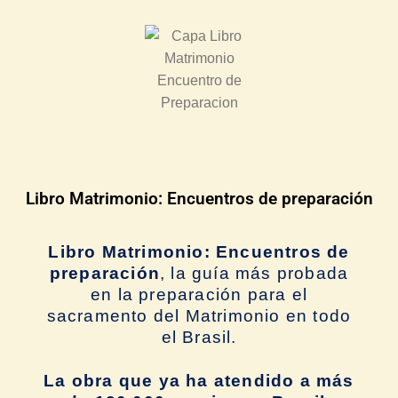
Libro Matrimonio: Encuentros de preparación
Libro Matrimonio: Encuentros de
preparación
, la guía más probada
en la preparación para el
sacramento del Matrimonio en todo
el Brasil.
La obra que ya ha atendido a más