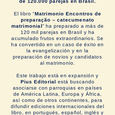
de 120.000 parejas en Brasil.
El libro “
Matrimonio Encontros de
preparação – catecumenato
matrimonial
” ha preparado a más de
120 mil parejas en Brasil y ha
acumulado frutos extraordinarios. Se
ha convertido en un caso de éxito en
la evangelización y en la
preparación de novios y candidatos
al matrimonio.
Este trabajo está en expansión y
Pius Editorial
está buscando
asociarse con parroquias en países
de América Latina, Europa y África,
así como de otros continentes, para
difundir ediciones internacionales del
libro, en portugués, español, inglés y