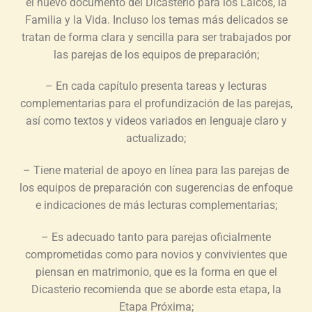
el nuevo documento del Dicasterio para los Laicos, la
Familia y la Vida. Incluso los temas más delicados se
tratan de forma clara y sencilla para ser trabajados por
las parejas de los equipos de preparación;
– En cada capítulo presenta tareas y lecturas
complementarias para el profundización de las parejas,
así como textos y videos variados en lenguaje claro y
actualizado;
– Tiene material de apoyo en línea para las parejas de
los equipos de preparación con sugerencias de enfoque
e indicaciones de más lecturas complementarias;
– Es adecuado tanto para parejas oficialmente
comprometidas como para novios y convivientes que
piensan en matrimonio, que es la forma en que el
Dicasterio recomienda que se aborde esta etapa, la
Etapa Próxima;