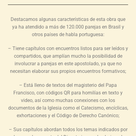
Destacamos algunas características de esta obra que
ya ha atendido a más de 120.000 parejas en Brasil y
otros países de habla portuguesa:
– Tiene capítulos con encuentros listos para ser leídos y
compartidos, que amplían mucho la posibilidad de
involucrar a parejas en este apostolado, ya que no
necesitan elaborar sus propios encuentros formativos;
– Está lleno de textos del magisterio del Papa
Francisco, con códigos QR para homilías en texto y
video, así como muchas conexiones con los
documentos de la Iglesia como el Catecismo, encíclicas,
exhortaciones y el Código de Derecho Canónico;
– Sus capítulos abordan todos los temas indicados por