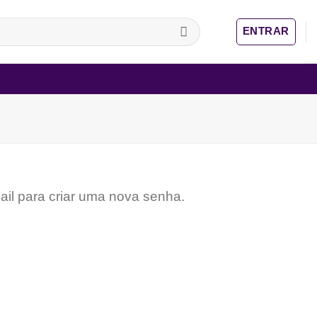
ENTRAR
ail para criar uma nova senha.