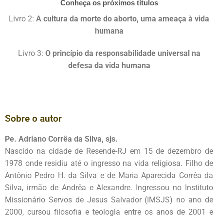
Conheça os próximos títulos
Livro 2:
A cultura da morte do aborto, uma ameaça à vida
humana
Livro 3:
O princípio da responsabilidade universal na
defesa da vida humana
Sobre o autor
Pe. Adriano Corrêa da Silva, sjs.
Nascido na cidade de Resende-RJ em 15 de dezembro de
1978 onde residiu até o ingresso na vida religiosa. Filho de
Antônio Pedro H. da Silva e de Maria Aparecida Corrêa da
Silva, irmão de Andrêa e Alexandre. Ingressou no Instituto
Missionário Servos de Jesus Salvador (IMSJS) no ano de
2000, cursou filosofia e teologia entre os anos de 2001 e