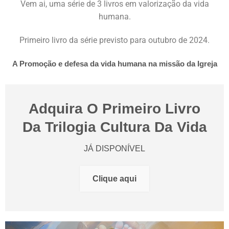
Vem ai, uma série de 3 livros em valorização da vida
humana.
Primeiro livro da série previsto para outubro de 2024.
A Promoção e defesa da vida humana na missão da Igreja
Adquira O Primeiro Livro
Da Trilogia Cultura Da Vida
JÁ DISPONÍVEL
Clique aqui