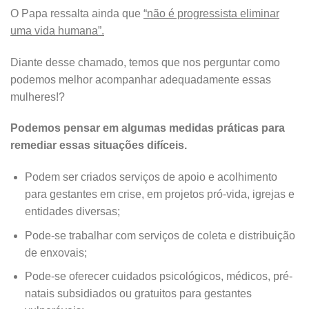
O Papa ressalta ainda que
“não é progressista eliminar
uma vida humana”.
Diante desse chamado, temos que nos perguntar como
podemos melhor acompanhar adequadamente essas
mulheres!?
Podemos pensar em algumas medidas práticas para
remediar essas situações difíceis.
Podem ser criados serviços de apoio e acolhimento
para gestantes em crise, em projetos pró-vida, igrejas e
entidades diversas;
Pode-se trabalhar com serviços de coleta e distribuição
de enxovais;
Pode-se oferecer cuidados psicológicos, médicos, pré-
natais subsidiados ou gratuitos para gestantes