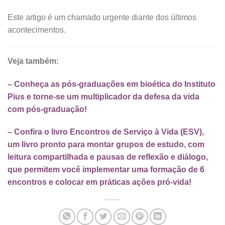
Este artigo é um chamado urgente diante dos últimos
acontecimentos.
Veja também:
– Conheça as pós-graduações em bioética do Instituto
Pius e torne-se um multiplicador da defesa da vida
com pós-graduação!
– Confira o livro Encontros de Serviço à Vida (ESV),
um livro pronto para montar grupos de estudo, com
leitura compartilhada e pausas de reflexão e diálogo,
que permitem você implementar uma formação de 6
encontros e colocar em práticas ações pró-vida!