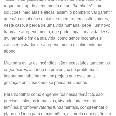
requer um rápido atendimento de um “
bombeiro
”, com
soluções imediatas e éticas, assim, o bombeiro vai garantir
que não o mal não se alastre e gere repercussões piores,
neste caso, a perda de uma vida humana (bebê), um novo
trauma e arrependimento, que pode impactar a vida dessa
mulher até o fim da sua vida, como temos incontáveis
casos registrados de arrependimento e sofrimento pós-
aborto.
Mas para evitar os incêndios, são necessários também os
engenheiros
, atuando na prevenção do problema. É
importante trabalhar em um projeto que evite uma
gestação em crise onde se pensa em abortar.
Para trabalhar como engenheiros nessa temática, são
precisos esforços formativos, visando fortalecer as
famílias, promover valores fundamentais, compreender o
plano de Deus para o matrimônio, a correta concepção e o