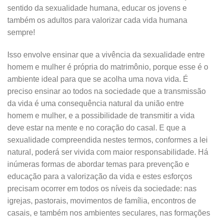
sentido da sexualidade humana, educar os jovens e
também os adultos para valorizar cada vida humana
sempre!
Isso envolve ensinar que a vivência da sexualidade entre
homem e mulher é própria do matrimônio, porque esse é o
ambiente ideal para que se acolha uma nova vida. É
preciso ensinar ao todos na sociedade que
a transmissão
da vida é uma consequência natural da união entre
homem e mulher, e a possibilidade de transmitir a vida
deve estar na mente e no coração do casal. E que a
sexualidade compreendida nestes termos, conformes a lei
natural, poderá ser vivida com maior responsabilidade. Há
inúmeras formas de abordar temas para prevenção e
educação para a valorização da vida e estes esforços
precisam ocorrer em todos os níveis da sociedade: nas
igrejas, pastorais, movimentos de família, encontros de
casais, e também nos ambientes seculares, nas formações