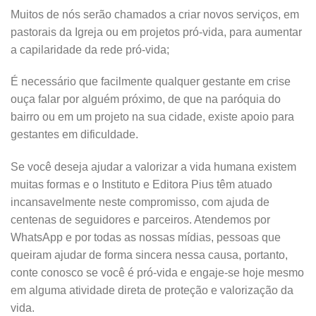
Muitos de nós serão chamados a criar novos serviços, em
pastorais da Igreja ou em projetos pró-vida, para aumentar
a capilaridade da rede pró-vida;
É necessário que facilmente qualquer gestante em crise
ouça falar por alguém próximo, de que na paróquia do
bairro ou em um projeto na sua cidade, existe apoio para
gestantes em dificuldade.
Se você deseja ajudar a valorizar a vida humana existem
muitas formas e o Instituto e Editora Pius têm atuado
incansavelmente neste compromisso, com ajuda de
centenas de seguidores e parceiros. Atendemos por
WhatsApp e por todas as nossas mídias, pessoas que
queiram ajudar de forma sincera nessa causa, portanto,
conte conosco se você é pró-vida e engaje-se hoje mesmo
em alguma atividade direta de proteção e valorização da
vida.