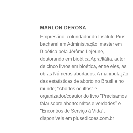
MARLON DEROSA
Empresário, cofundador do Instituto Pius,
bacharel em Administração, master em
Bioética pela Jérôme Lejeune,
doutorando em bioética Apra/Itália, autor
de cinco livros em bioética, entre eles, as
obras Números abortados: A manipulação
das estatísticas de aborto no Brasil e no
mundo; "Abortos ocultos" e
organizador/coautor do livro "Precisamos
falar sobre aborto: mitos e verdades" e
"Encontros de Serviço à Vida",
disponíveis em piusedicoes.com.br