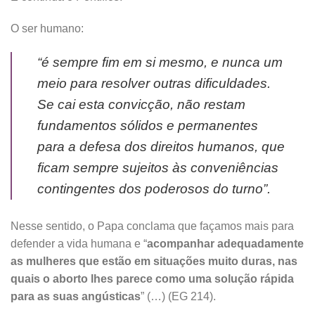
O ser humano:
“é sempre fim em si mesmo, e nunca um
meio para resolver outras dificuldades.
Se cai esta convicção, não restam
fundamentos sólidos e permanentes
para a defesa dos direitos humanos, que
ficam sempre sujeitos às conveniências
contingentes dos poderosos do turno”.
Nesse sentido, o Papa conclama que façamos mais para
defender a vida humana e “
acompanhar adequadamente
as mulheres que estão em situações muito duras, nas
quais o aborto lhes parece como uma solução rápida
para as suas angústicas
” (…) (EG 214).