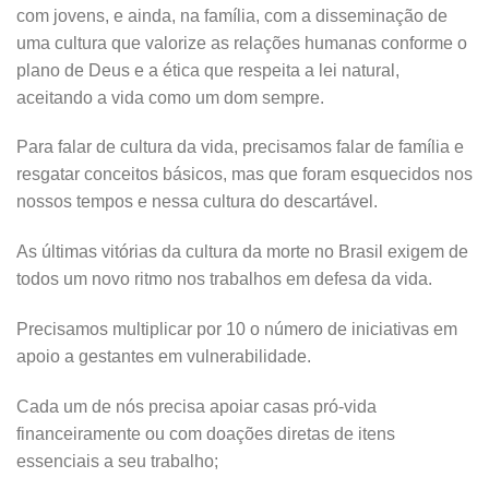
com jovens, e ainda, na família, com a disseminação de
uma cultura que valorize as relações humanas conforme o
plano de Deus e a ética que respeita a lei natural,
aceitando a vida como um dom sempre.
Para falar de cultura da vida, precisamos falar de família e
resgatar conceitos básicos, mas que foram esquecidos nos
nossos tempos e nessa cultura do descartável.
As últimas vitórias da cultura da morte no Brasil exigem de
todos um novo ritmo nos trabalhos em defesa da vida.
Precisamos multiplicar por 10 o número de iniciativas em
apoio a gestantes em vulnerabilidade.
Cada um de nós precisa apoiar casas pró-vida
financeiramente ou com doações diretas de itens
essenciais a seu trabalho;