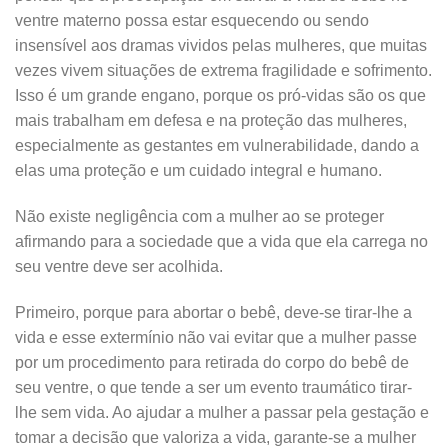
ventre materno possa estar esquecendo ou sendo
insensível aos dramas vividos pelas mulheres, que muitas
vezes vivem situações de extrema fragilidade e sofrimento.
Isso é um grande engano, porque os pró-vidas são os que
mais trabalham em defesa e na proteção das mulheres,
especialmente as gestantes em vulnerabilidade, dando a
elas uma proteção e um cuidado integral e humano.
Não existe negligência com a mulher ao se proteger
afirmando para a sociedade que a vida que ela carrega no
seu ventre deve ser acolhida.
Primeiro, porque para abortar o bebê, deve-se tirar-lhe a
vida e esse extermínio não vai evitar que a mulher passe
por um procedimento para retirada do corpo do bebê de
seu ventre, o que tende a ser um evento traumático tirar-
lhe sem vida. Ao ajudar a mulher a passar pela gestação e
tomar a decisão que valoriza a vida, garante-se a mulher