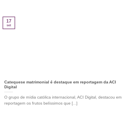
17
set
Catequese matrimonial é destaque em reportagem da ACI
Digital
O grupo de mídia católica internacional, ACI Digital, destacou em
reportagem os frutos belíssimos que [...]