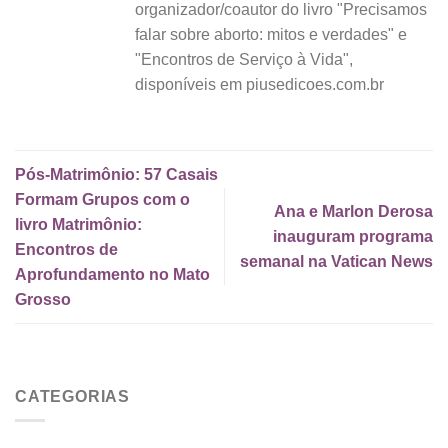
organizador/coautor do livro "Precisamos
falar sobre aborto: mitos e verdades" e
"Encontros de Serviço à Vida",
disponíveis em piusedicoes.com.br
Pós-Matrimônio: 57 Casais
Formam Grupos com o
Ana e Marlon Derosa
livro Matrimônio:
inauguram programa
Encontros de
semanal na Vatican News
Aprofundamento no Mato
Grosso
CATEGORIAS