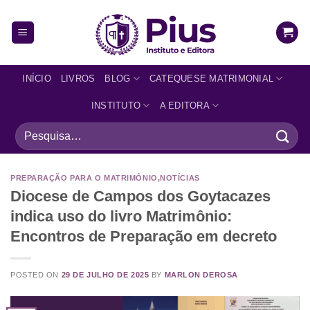
INÍCIO
LIVROS
BLOG
CATEQUESE MATRIMONIAL
INSTITUTO
A EDITORA
PREPARAÇÃO PARA O MATRIMÔNIO
,
NOTÍCIAS
Diocese de Campos dos Goytacazes
indica uso do livro Matrimônio:
Encontros de Preparação em decreto
POSTED ON
29 DE JULHO DE 2025
BY
MARLON DEROSA