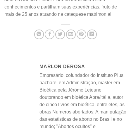
conhecimentos e partilham suas experiências, fruto de
mais de 25 anos atuando na catequese matrimonial.
MARLON DEROSA
Empresário, cofundador do Instituto Pius,
bacharel em Administração, master em
Bioética pela Jérôme Lejeune,
doutorando em bioética Apra/Itália, autor
de cinco livros em bioética, entre eles, as
obras Números abortados: A manipulação
das estatísticas de aborto no Brasil e no
mundo; "Abortos ocultos" e