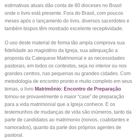
estimativas atuais dão conta de 80 dioceses no Brasil
onde o livro está presente. Fora do Brasil, com poucos
meses após o lançamento do livro, diversos sacerdotes e
também bispos têm mostrado excelente receptividade.
O uso deste material de forma tão ampla comprova sua
fidelidade ao magistério da Igreja, sua adequação a
proposta da Catequese Matrimonial e as necessidades
pastorais, em todos os contextos, seja no interior ou nos
grandes centros, nas pequenas ou grandes cidades. Com
metodologia de encontro pronto e muito completo em seus
temas, o livro
Matrimônio: Encontro de Preparação
tornou-se provavelmente o maior “case” de preparação
para a vida matrimonial que a Igreja conhece. E os
testemunhos de mudanças de vida são inúmeros, tanto da
parte de candidatos ao matrimonio (noivos, coabitantes e
namorados), quanto da parte dos próprios agentes de
pastoral.