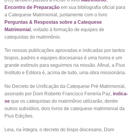
Encontro de Preparação
em sua bibliografia oficial para
a Catequese Matrimonial, juntamente com o livro
Perguntas & Respostas sobre a Catequese
Matrimonial
, voltado à formação de equipes de
catequistas do matrimônio.
Ter nossas publicações aprovadas e indicadas por tantos
bispos, padres e equipes diocesanas é uma honra e um
grande estímulo para seguirmos na missão. Afinal, a Pius
Instituto e Editora é, acima de tudo, uma obra missionária.
No Decreto de Unificação da Catequese Pré-Matrimonial,
assinado por Dom Roberto Francisco Ferrería Paz,
indica-
se
que os catequistas do matrimônio utilizarão, dentre
outros subsídios, dois livros de catequese matrimonial da
Pius Edições.
Leia, na íntegra, o decreto do bispo diocesano, Dom