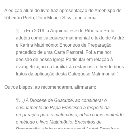
A edição atual do livro traz apresentação do Arcebispo de
Ribeirão Preto, Dom Moacir Silva, que afirma:
“(…) Em 2019, a Arquidiocese de Ribeirão Preto
adotou como catequese matrimonial o texto de André
e Karina Matrimônio: Encontros de Preparação,
precedido de uma Carta Pastoral. Foi a melhor
decisão de nossa Igreja Particular em relação à
evangelização da família. Já estamos colhendo bons
frutos da aplicação desta Catequese Matrimonial.”
Outros bispos, ao recomendarem, afirmaram:
“(…) A Diocese de Guaxupé, ao considerar o
ensinamento do Papa Francisco a respeito da
preparação para o matrimônio, adota como conteúdo
e método o livro Matrimônio: Encontros de