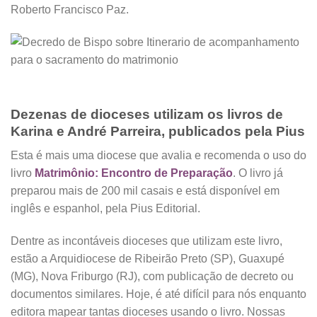
Roberto Francisco Paz.
Dezenas de dioceses utilizam os livros de
Karina e André Parreira, publicados pela Pius
Esta é mais uma diocese que avalia e recomenda o uso do
livro
Matrimônio: Encontro de Preparação
. O livro já
preparou mais de 200 mil casais e está disponível em
inglês e espanhol, pela Pius Editorial.
Dentre as incontáveis dioceses que utilizam este livro,
estão a Arquidiocese de Ribeirão Preto (SP), Guaxupé
(MG), Nova Friburgo (RJ), com publicação de decreto ou
documentos similares. Hoje, é até difícil para nós enquanto
editora mapear tantas dioceses usando o livro. Nossas