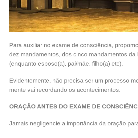
Para auxiliar no exame de consciência, propomo
dez mandamentos, dos cinco mandamentos da Ig
(enquanto esposo(a), pai/mãe, filho(a) etc).
Evidentemente, não precisa ser um processo me
mente vai recordando os acontecimentos.
ORAÇÃO ANTES DO EXAME DE CONSCIÊNC
Jamais negligencie a importância da oração par