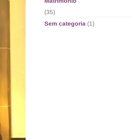
Matrimônio
(35)
Sem categoria
(1)