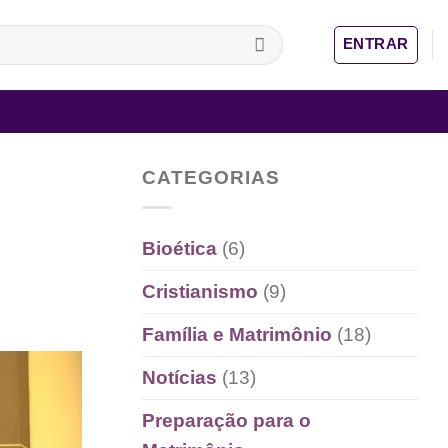
ENTRAR
CATEGORIAS
Bioética
(6)
Cristianismo
(9)
Família e Matrimônio
(18)
Notícias
(13)
Preparação para o