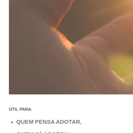
ÚTIL PARA:
QUEM PENSA ADOTAR,