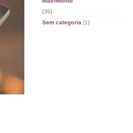
Matrimônio
(35)
Sem categoria
(1)