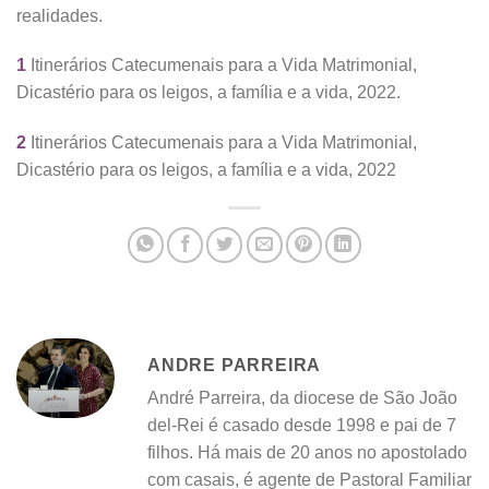
realidades.
1
Itinerários Catecumenais para a Vida Matrimonial,
Dicastério para os leigos, a família e a vida, 2022.
2
Itinerários Catecumenais para a Vida Matrimonial,
Dicastério para os leigos, a família e a vida, 2022
ANDRE PARREIRA
André Parreira, da diocese de São João
del-Rei é casado desde 1998 e pai de 7
filhos. Há mais de 20 anos no apostolado
com casais, é agente de Pastoral Familiar