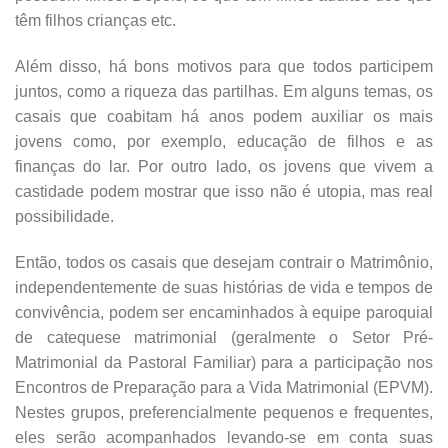
têm filhos crianças etc.
Além disso, há bons motivos para que todos participem
juntos, como a riqueza das partilhas. Em alguns temas, os
casais que coabitam há anos podem auxiliar os mais
jovens como, por exemplo, educação de filhos e as
finanças do lar. Por outro lado, os jovens que vivem a
castidade podem mostrar que isso não é utopia, mas real
possibilidade.
Então, todos os casais que desejam contrair o Matrimônio,
independentemente de suas histórias de vida e tempos de
convivência, podem ser encaminhados à equipe paroquial
de catequese matrimonial (geralmente o Setor Pré-
Matrimonial da Pastoral Familiar) para a participação nos
Encontros de Preparação para a Vida Matrimonial (EPVM).
Nestes grupos, preferencialmente pequenos e frequentes,
eles serão acompanhados levando-se em conta suas