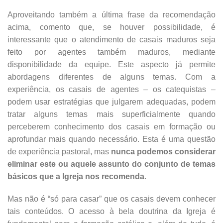
Aproveitando também a última frase da recomendação
acima, comento que, se houver possibilidade, é
interessante que o atendimento de casais maduros seja
feito por agentes também maduros, mediante
disponibilidade da equipe. Este aspecto já permite
abordagens diferentes de alguns temas. Com a
experiência, os casais de agentes – os catequistas –
podem usar estratégias que julgarem adequadas, podem
tratar alguns temas mais superficialmente quando
perceberem conhecimento dos casais em formação ou
aprofundar mais quando necessário. Esta é uma questão
de experiência pastoral, mas
nunca podemos considerar
eliminar este ou aquele assunto do conjunto de temas
básicos que a Igreja nos recomenda
.
Mas não é “só para casar” que os casais devem conhecer
tais conteúdos. O acesso à bela doutrina da Igreja é