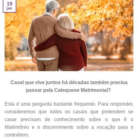
19
jan
Casal que vive juntos há décadas
também precisa
passar pela Catequese Matrimonial?
Esta é uma pergunta bastante frequente. Para responder,
consideremos que todos os casais que pretendem se
casar precisam de conhecimento sobre o que é o
Matrimônio e o discernimento sobre a vocação para o
contraírem.