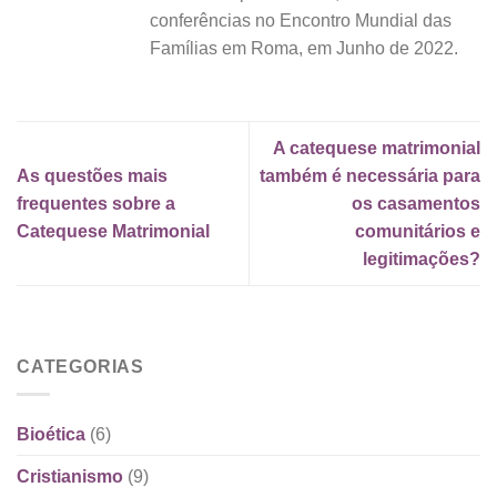
conferências no Encontro Mundial das
Famílias em Roma, em Junho de 2022.
A catequese matrimonial
As questões mais
também é necessária para
frequentes sobre a
os casamentos
Catequese Matrimonial
comunitários e
legitimações?
CATEGORIAS
Bioética
(6)
Cristianismo
(9)