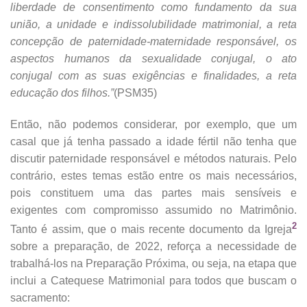
liberdade de consentimento como fundamento da sua
união, a unidade e indissolubilidade matrimonial, a reta
concepção de paternidade-maternidade responsável, os
aspectos humanos da sexualidade conjugal, o ato
conjugal com as suas exigências e finalidades, a reta
educação dos filhos.”
(PSM35)
Então, não podemos considerar, por exemplo, que um
casal que já tenha passado a idade fértil não tenha que
discutir paternidade responsável e métodos naturais. Pelo
contrário, estes temas estão entre os mais necessários,
pois constituem uma das partes mais sensíveis e
exigentes com compromisso assumido no Matrimônio.
2
Tanto é assim, que o mais recente documento da Igreja
sobre a preparação, de 2022, reforça a necessidade de
trabalhá-los na Preparação Próxima, ou seja, na etapa que
inclui a Catequese Matrimonial para todos que buscam o
sacramento: