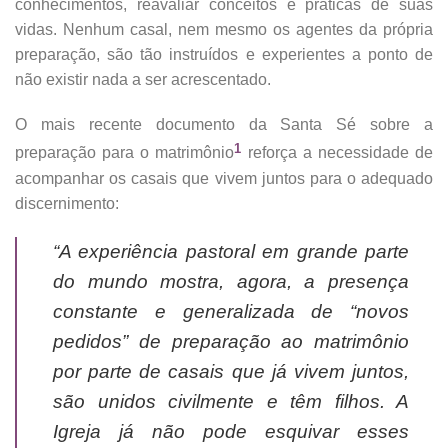
conhecimentos, reavaliar conceitos e práticas de suas
vidas. Nenhum casal, nem mesmo os agentes da própria
preparação, são tão instruídos e experientes a ponto de
não existir nada a ser acrescentado.
O mais recente documento da Santa Sé sobre a
1
preparação para o matrimônio
reforça a necessidade de
acompanhar os casais que vivem juntos para o adequado
discernimento:
“A experiência pastoral em grande parte
do mundo mostra, agora, a presença
constante e generalizada de “novos
pedidos” de preparação ao matrimônio
por parte de casais que já vivem juntos,
são unidos civilmente e têm filhos. A
Igreja já não pode esquivar esses