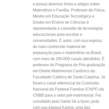
e possui diversos livros e artigos sobre
Matrimônio e Família. Professor de Física,
Mestre em Educação Tecnológica e
Doutor em Ensino de Ciências é
representante e consultor de tecnologias
educacionais para escolas e
universidades. É autor, com sua esposa,
do mais conhecido material de
preparação para o matrimônio no Brasil,
com mais de 200.000 casais atendidos. É
professor do Programa de Pós-graduação
em Direito Matrimonial Canônico da
Faculdade Católica de Santa Catarina. Já
foram o casal referencial da Comissão
Nacional da Pastoral Familiar (CNPF) da
CNBB para o setor pré-matrimonial. Foi
convidado pela Santa Sé a fazer, junto
com sua esposa Karina, uma das