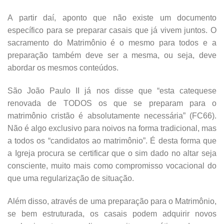
A partir daí, aponto que não existe um documento
específico para se preparar casais que já vivem juntos. O
sacramento do Matrimônio é o mesmo para todos e a
preparação também deve ser a mesma, ou seja, deve
abordar os mesmos conteúdos.
São João Paulo II já nos disse que “esta catequese
renovada de TODOS os que se preparam para o
matrimônio cristão é absolutamente necessária” (FC66).
Não é algo exclusivo para noivos na forma tradicional, mas
a todos os “candidatos ao matrimônio”. É desta forma que
a Igreja procura se certificar que o sim dado no altar seja
consciente, muito mais como compromisso vocacional do
que uma regularização de situação.
Além disso, através de uma preparação para o Matrimônio,
se bem estruturada, os casais podem adquirir novos