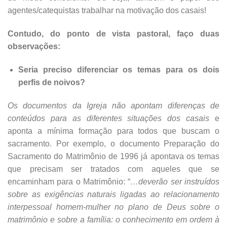
agentes/catequistas trabalhar na motivação dos casais!
Contudo, do ponto de vista pastoral, faço duas
observações:
Seria preciso diferenciar os temas para os dois
perfis de noivos?
Os documentos da Igreja não apontam diferenças de
conteúdos para as diferentes situações dos casais
e
aponta a mínima formação para todos que buscam o
sacramento. Por exemplo, o documento Preparação do
Sacramento do Matrimônio de 1996 já apontava os temas
que precisam ser tratados com aqueles que se
encaminham para o Matrimônio: “
…deverão ser instruídos
sobre as exigências naturais ligadas ao relacionamento
interpessoal homem-mulher no plano de Deus sobre o
matrimônio e sobre a família: o conhecimento em ordem à