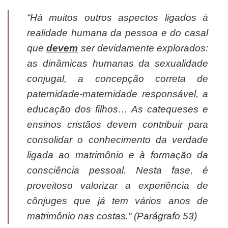
“Há muitos outros aspectos ligados à
realidade humana da pessoa e do casal
que
devem
ser devidamente explorados:
as dinâmicas humanas da sexualidade
conjugal, a concepção correta de
paternidade-maternidade responsável, a
educação dos filhos… As catequeses e
ensinos cristãos devem contribuir para
consolidar o conhecimento da verdade
ligada ao matrimônio e à formação da
consciência pessoal. Nesta fase, é
proveitoso valorizar a experiência de
cônjuges que já tem vários anos de
matrimônio nas costas.” (Parágrafo 53)