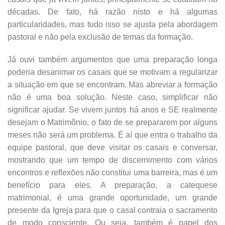
décadas. De fato, há razão nisto e há algumas
particularidades, mas tudo isso se ajusta pela abordagem
pastoral e não pela exclusão de temas da formação.
Já ouvi também argumentos que uma preparação longa
poderia desanimar os casais que se motivam a regularizar
a situação em que se encontram. Mas abreviar a formação
não é uma boa solução. Neste caso, simplificar não
significar ajudar. Se vivem juntos há anos e SE realmente
desejam o Matrimônio, o fato de se prepararem por alguns
meses não será um problema. É aí que entra o trabalho da
equipe pastoral, que deve visitar os casais e conversar,
mostrando que um tempo de discernimento com vários
encontros e reflexões não constitui uma barreira, mas é um
benefício para eles. A preparação, a catequese
matrimonial, é uma grande oportunidade, um grande
presente da Igreja para que o casal contraia o sacramento
de modo consciente. Ou seja, também é papel dos